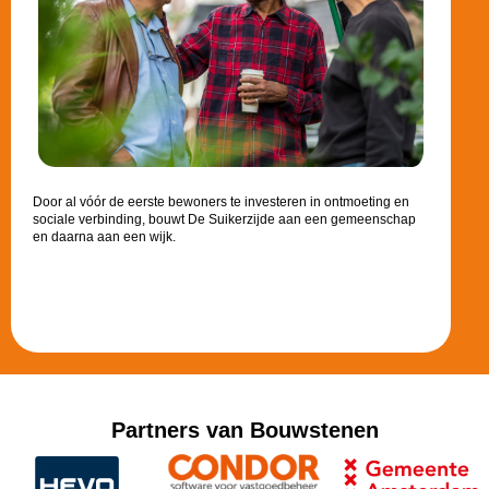
Door al vóór de eerste bewoners te investeren in ontmoeting en
sociale verbinding, bouwt De Suikerzijde aan een gemeenschap
en daarna aan een wijk.
Partners van Bouwstenen