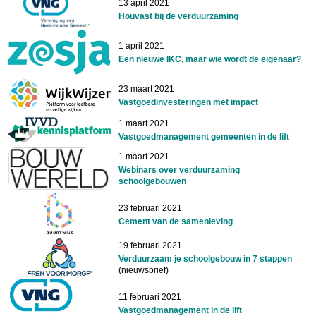
13 april 2021
Houvast bij de verduurzaming
1 april 2021
Een nieuwe IKC, maar wie wordt de eigenaar?
23 maart 2021
Vastgoedinvesteringen met impact
1 maart 2021
Vastgoedmanagement gemeenten in de lift
1 maart 2021
Webinars over verduurzaming
schoolgebouwen
23 februari 2021
Cement van de samenleving
19 februari 2021
Verduurzaam je schoolgebouw in 7 stappen
(nieuwsbrief)
11 februari 2021
Vastgoedmanagement in de lift