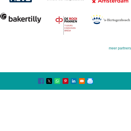
meer partners