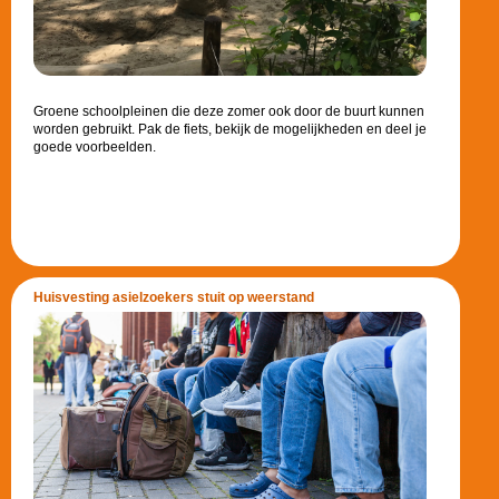
Groene schoolpleinen die deze zomer ook door de buurt kunnen
worden gebruikt. Pak de fiets, bekijk de mogelijkheden en deel je
goede voorbeelden.
Huisvesting asielzoekers stuit op weerstand