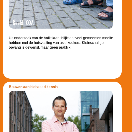
Uit onderzoek van de Volkskrant blijkt dat veel gemeenten moeite
hebben met de huisvesting van asielzoekers. Kleinschalige
opvang is gewenst, maar geen praktijk.
Bouwen aan biobased kennis