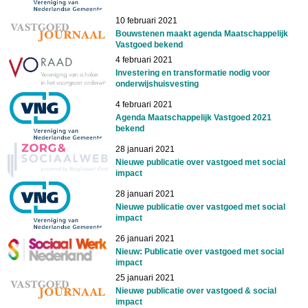
10 februari 2021
Bouwstenen maakt agenda Maatschappelijk
Vastgoed bekend
4 februari 2021
Investering en transformatie nodig voor
onderwijshuisvesting
4 februari 2021
Agenda Maatschappelijk Vastgoed 2021
bekend
28 januari 2021
Nieuwe publicatie over vastgoed met social
impact
28 januari 2021
Nieuwe publicatie over vastgoed met social
impact
26 januari 2021
Nieuw: Publicatie over vastgoed met social
impact
25 januari 2021
Nieuwe publicatie over vastgoed & social
impact