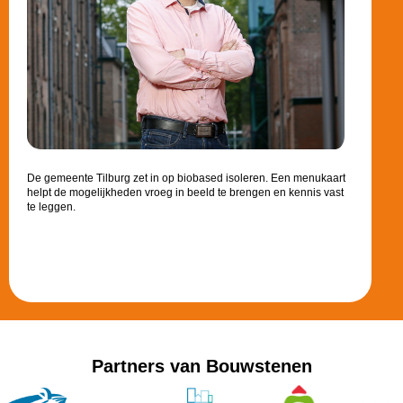
De gemeente Tilburg zet in op biobased isoleren. Een menukaart
helpt de mogelijkheden vroeg in beeld te brengen en kennis vast
te leggen.
Partners van Bouwstenen