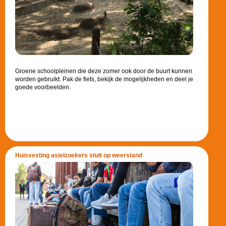
Groene schoolpleinen die deze zomer ook door de buurt kunnen
worden gebruikt. Pak de fiets, bekijk de mogelijkheden en deel je
goede voorbeelden.
Huisvesting asielzoekers stuit op weerstand