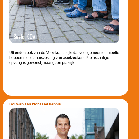
Uit onderzoek van de Volkskrant blijkt dat veel gemeenten moeite
hebben met de huisvesting van asielzoekers. Kleinschalige
opvang is gewenst, maar geen praktijk.
Bouwen aan biobased kennis