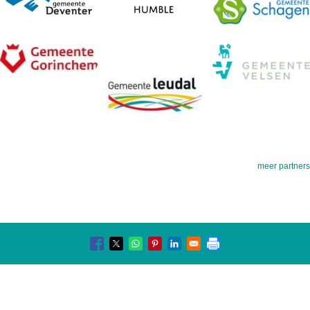
meer partners