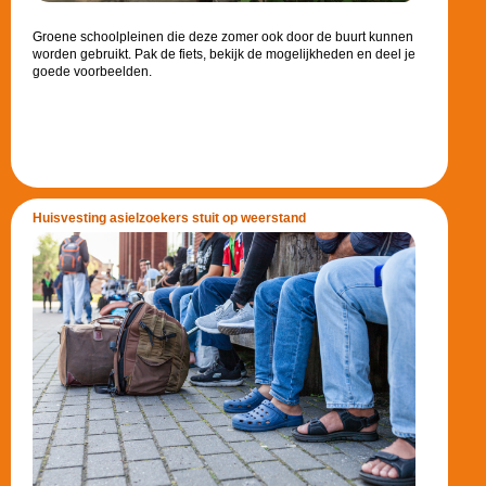
Groene schoolpleinen die deze zomer ook door de buurt kunnen
worden gebruikt. Pak de fiets, bekijk de mogelijkheden en deel je
goede voorbeelden.
Huisvesting asielzoekers stuit op weerstand