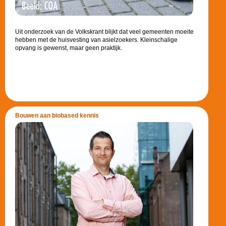
Uit onderzoek van de Volkskrant blijkt dat veel gemeenten moeite
hebben met de huisvesting van asielzoekers. Kleinschalige
opvang is gewenst, maar geen praktijk.
Bouwen aan biobased kennis