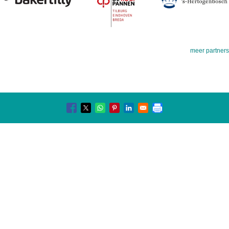
meer partners