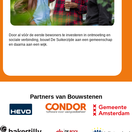
Door al vóór de eerste bewoners te investeren in ontmoeting en
sociale verbinding, bouwt De Suikerzijde aan een gemeenschap
en daarna aan een wijk.
Partners van Bouwstenen