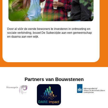
Door al vóór de eerste bewoners te investeren in ontmoeting en
sociale verbinding, bouwt De Suikerzijde aan een gemeenschap
en daarna aan een wijk.
Partners van Bouwstenen