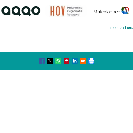
meer partners