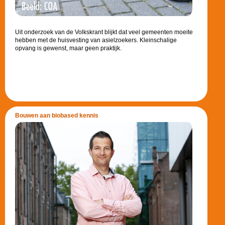
Uit onderzoek van de Volkskrant blijkt dat veel gemeenten moeite
hebben met de huisvesting van asielzoekers. Kleinschalige
opvang is gewenst, maar geen praktijk.
Bouwen aan biobased kennis