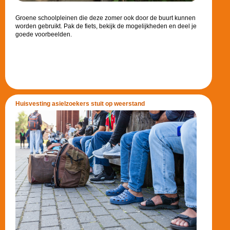
Groene schoolpleinen die deze zomer ook door de buurt kunnen
worden gebruikt. Pak de fiets, bekijk de mogelijkheden en deel je
goede voorbeelden.
Huisvesting asielzoekers stuit op weerstand