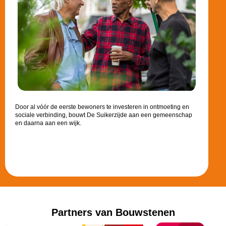
Door al vóór de eerste bewoners te investeren in ontmoeting en
sociale verbinding, bouwt De Suikerzijde aan een gemeenschap
en daarna aan een wijk.
Partners van Bouwstenen