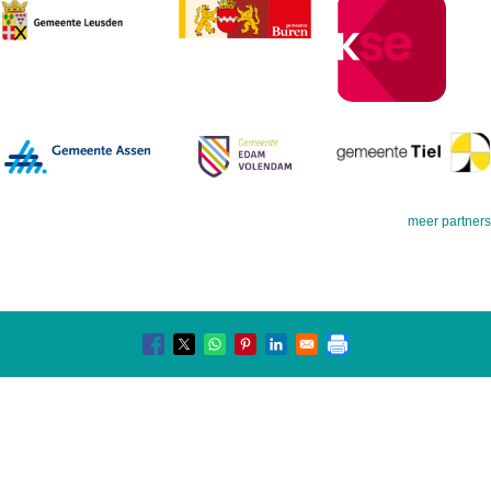
meer partners