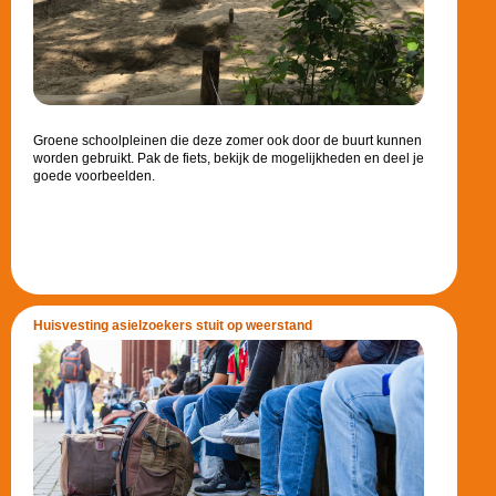
Groene schoolpleinen die deze zomer ook door de buurt kunnen
worden gebruikt. Pak de fiets, bekijk de mogelijkheden en deel je
goede voorbeelden.
Huisvesting asielzoekers stuit op weerstand