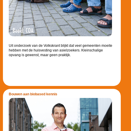
Uit onderzoek van de Volkskrant blijkt dat veel gemeenten moeite
hebben met de huisvesting van asielzoekers. Kleinschalige
opvang is gewenst, maar geen praktijk.
Bouwen aan biobased kennis