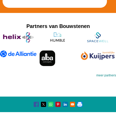
Partners van Bouwstenen
meer partners