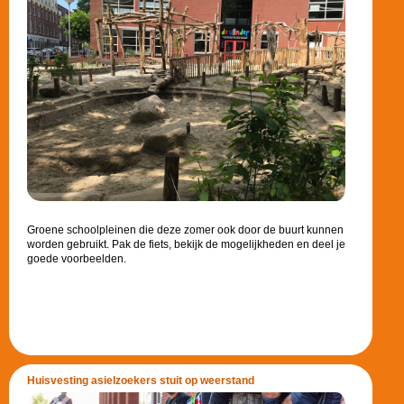
Groene schoolpleinen die deze zomer ook door de buurt kunnen
worden gebruikt. Pak de fiets, bekijk de mogelijkheden en deel je
goede voorbeelden.
Huisvesting asielzoekers stuit op weerstand