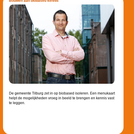
Bouwen aan biobased kennis
De gemeente Tilburg zet in op biobased isoleren. Een menukaart
helpt de mogelijkheden vroeg in beeld te brengen en kennis vast
te leggen.