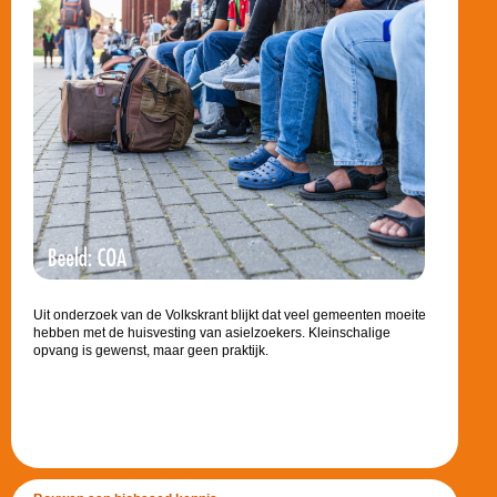
Uit onderzoek van de Volkskrant blijkt dat veel gemeenten moeite
hebben met de huisvesting van asielzoekers. Kleinschalige
opvang is gewenst, maar geen praktijk.